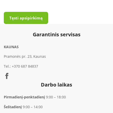
Tęsti apsipirkimą
Garantinis servisas
KAUNAS
Pramonės pr. 23, Kaunas
Tel.:
+370 687 84837
Darbo laikas
Pirmadienį-penktadienį
9:00 – 18:00
Šeštadienį
9:00 – 14:00