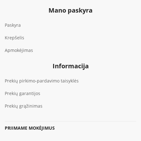
Mano paskyra
Paskyra
Krepšelis
Apmokėjimas
Informacija
Prekių pirkimo-pardavimo taisyklės
Prekių garantijos
Prekių grąžinimas
PRIIMAME MOKĖJIMUS