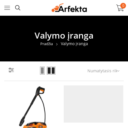
0
Valymo įranga
Valymo įranga
Pradžia