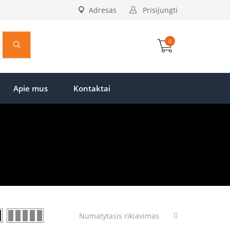
Adresas
Prisijungti
0
Apie mus
Kontaktai