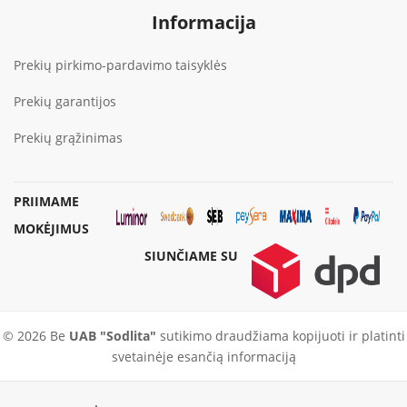
Informacija
Prekių pirkimo-pardavimo taisyklės
Prekių garantijos
Prekių grąžinimas
PRIIMAME
MOKĖJIMUS
SIUNČIAME SU
© 2026 Be
UAB "Sodlita"
sutikimo draudžiama kopijuoti ir platinti
svetainėje esančią informaciją