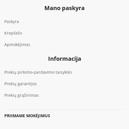
Mano paskyra
Paskyra
Krepšelis
Apmokėjimas
Informacija
Prekių pirkimo-pardavimo taisyklės
Prekių garantijos
Prekių grąžinimas
PRIIMAME MOKĖJIMUS