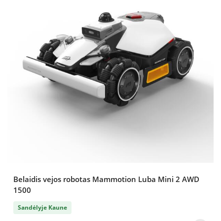
Belaidis vejos robotas Mammotion Luba Mini 2 AWD
1500
Sandėlyje Kaune