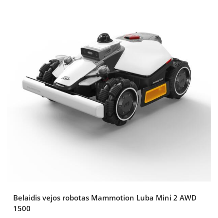
Belaidis vejos robotas Mammotion Luba Mini 2 AWD
1500