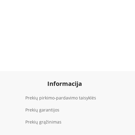
Informacija
Prekių pirkimo-pardavimo taisyklės
Prekių garantijos
Prekių grąžinimas