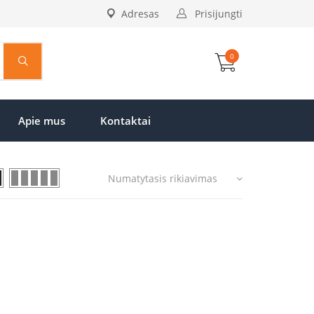
Adresas
Prisijungti
0
Apie mus
Kontaktai