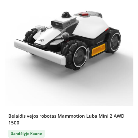
Belaidis vejos robotas Mammotion Luba Mini 2 AWD
1500
Sandėlyje Kaune