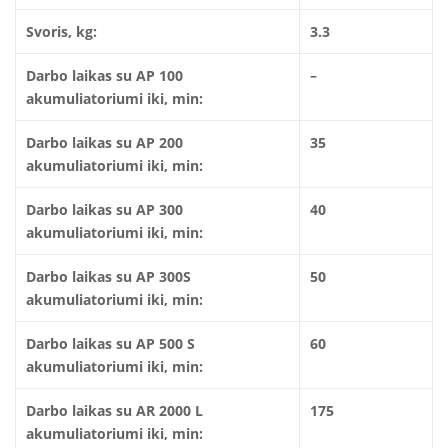
Svoris, kg:
3.3
Darbo laikas su AP 100
–
akumuliatoriumi iki, min:
Darbo laikas su AP 200
35
akumuliatoriumi iki, min:
Darbo laikas su AP 300
40
akumuliatoriumi iki, min:
Darbo laikas su AP 300S
50
akumuliatoriumi iki, min:
Darbo laikas su AP 500 S
60
akumuliatoriumi iki, min:
Darbo laikas su AR 2000 L
175
akumuliatoriumi iki, min: