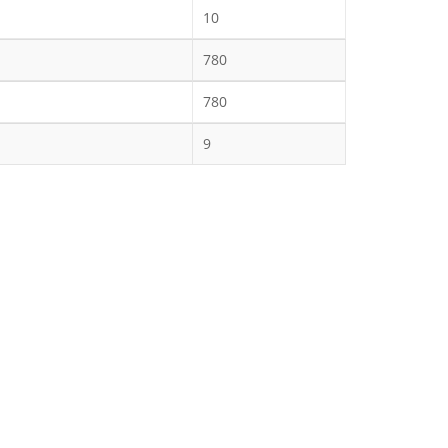
10
780
780
9