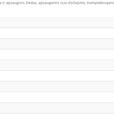
ir apsauginis žiedas, apsaugantis nuo išsiliejimo. Komplektuojamas