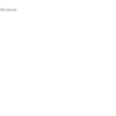
liks sausa.