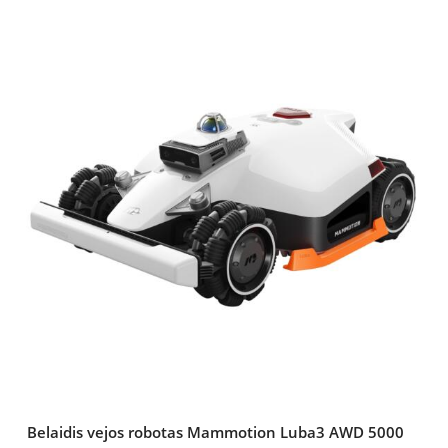
Belaidis vejos robotas Mammotion Luba3 AWD 5000