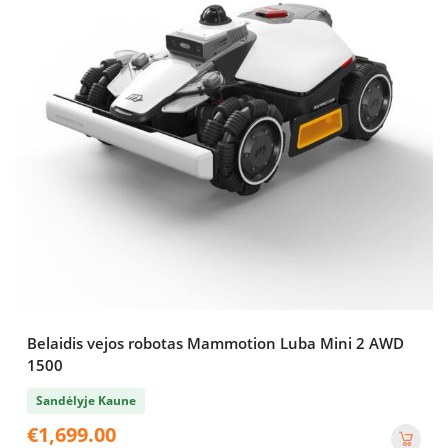
Belaidis vejos robotas Mammotion Luba Mini 2 AWD
1500
Sandėlyje Kaune
€
1,699.00