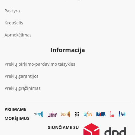
Paskyra
Krepšelis
Apmokėjimas
Informacija
Prekių pirkimo-pardavimo taisyklės
Prekių garantijos
Prekių grąžinimas
PRIIMAME
MOKĖJIMUS
SIUNČIAME SU