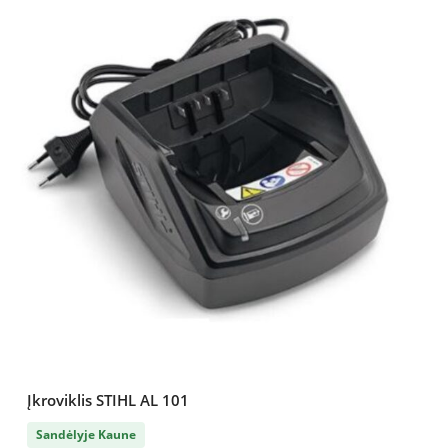
Įkroviklis STIHL AL 101
Sandėlyje Kaune