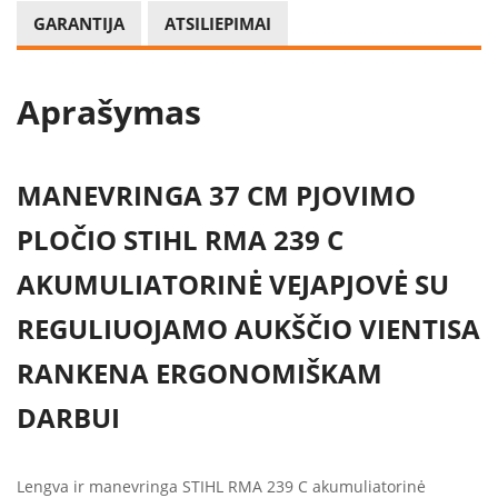
GARANTIJA
ATSILIEPIMAI
Aprašymas
MANEVRINGA 37 CM PJOVIMO
PLOČIO STIHL RMA 239 C
AKUMULIATORINĖ VEJAPJOVĖ SU
REGULIUOJAMO AUKŠČIO VIENTISA
RANKENA ERGONOMIŠKAM
DARBUI
Lengva ir manevringa STIHL RMA 239 C akumuliatorinė