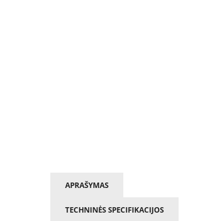
APRAŠYMAS
TECHNINĖS SPECIFIKACIJOS