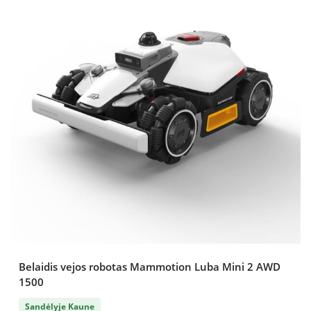
Belaidis vejos robotas Mammotion Luba Mini 2 AWD
1500
Sandėlyje Kaune