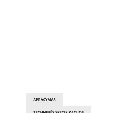
APRAŠYMAS
TECHNINĖS SPECIFIKACIJOS