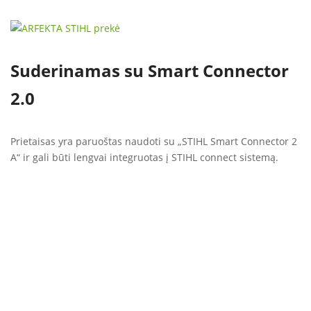
Suderinamas su Smart Connector
2.0
Prietaisas yra paruoštas naudoti su „STIHL Smart Connector 2
A“ ir gali būti lengvai integruotas į STIHL connect sistemą.