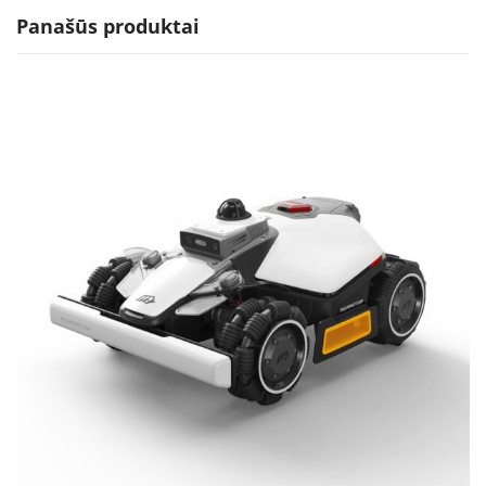
Panašūs produktai