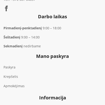
Darbo laikas
Pirmadienį-penktadienį
9:00 – 18:00
Šeštadienį
9:00 – 14:00
Sekmadienį
nedirbame
Mano paskyra
Paskyra
Krepšelis
Apmokėjimas
Informacija