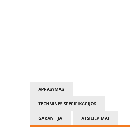
APRAŠYMAS
TECHNINĖS SPECIFIKACIJOS
GARANTIJA
ATSILIEPIMAI