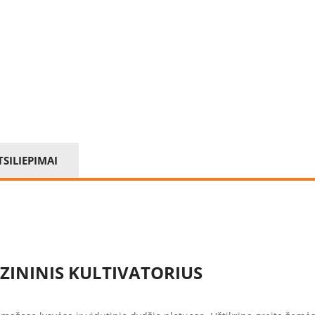
TSILIEPIMAI
ZININIS KULTIVATORIUS