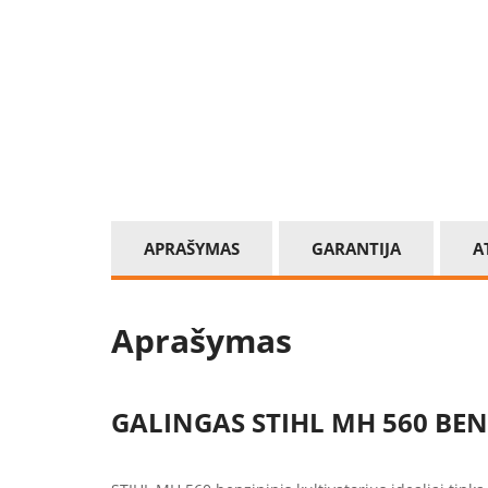
APRAŠYMAS
GARANTIJA
A
Aprašymas
GALINGAS STIHL MH 560 BEN