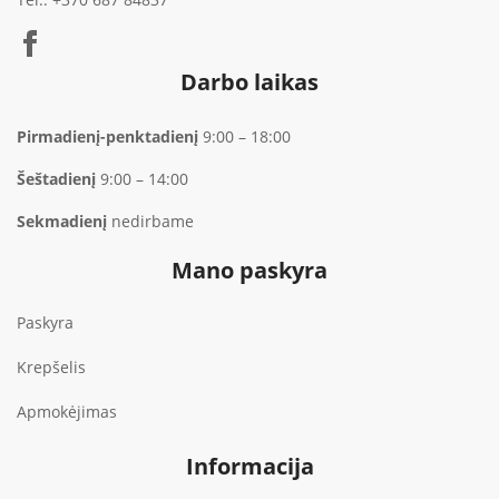
Darbo laikas
Pirmadienį-penktadienį
9:00 – 18:00
Šeštadienį
9:00 – 14:00
Sekmadienį
nedirbame
Mano paskyra
Paskyra
Krepšelis
Apmokėjimas
Informacija