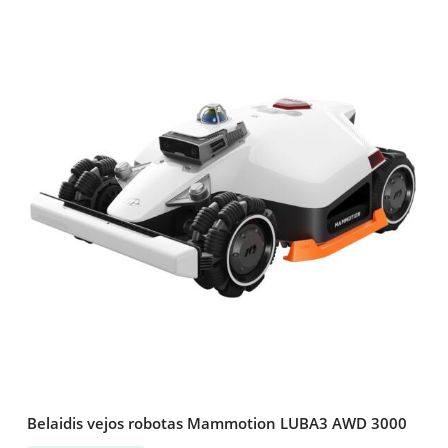
Belaidis vejos robotas Mammotion LUBA3 AWD 3000