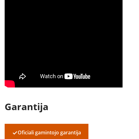
Garantija
✓
Oficiali gamintojo garantija