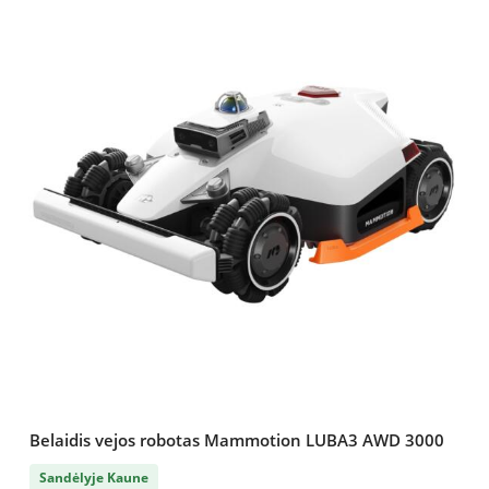
Belaidis vejos robotas Mammotion LUBA3 AWD 3000
Sandėlyje Kaune