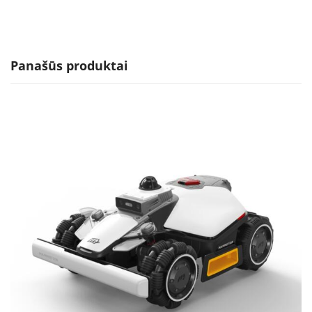
Panašūs produktai