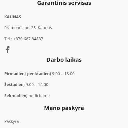
Garantinis servisas
KAUNAS
Pramonės pr. 23, Kaunas
Tel.:
+370 687 84837
Darbo laikas
Pirmadienį-penktadienį
9:00 – 18:00
Šeštadienį
9:00 – 14:00
Sekmadienį
nedirbame
Mano paskyra
Paskyra