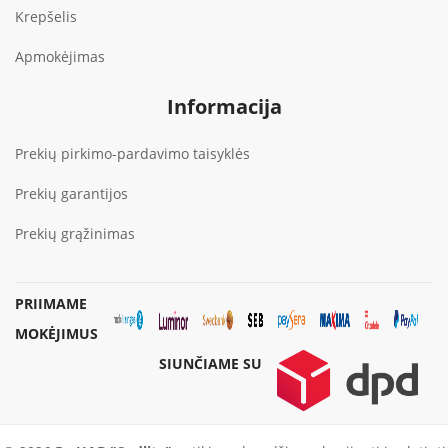
Krepšelis
Apmokėjimas
Informacija
Prekių pirkimo-pardavimo taisyklės
Prekių garantijos
Prekių grąžinimas
PRIIMAME
MOKĖJIMUS
SIUNČIAME SU