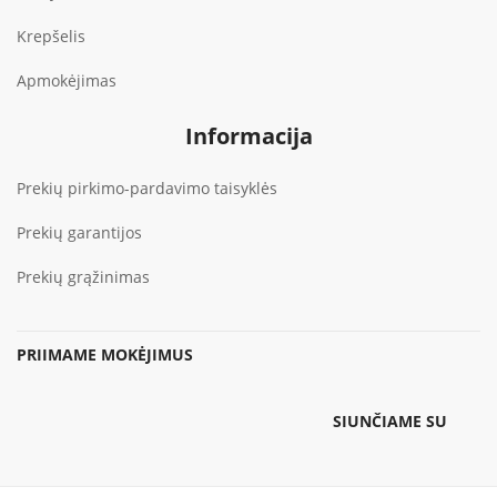
Krepšelis
Apmokėjimas
Informacija
Prekių pirkimo-pardavimo taisyklės
Prekių garantijos
Prekių grąžinimas
PRIIMAME MOKĖJIMUS
SIUNČIAME SU