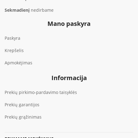
Sekmadienį
nedirbame
Mano paskyra
Paskyra
Krepšelis
Apmokėjimas
Informacija
Prekių pirkimo-pardavimo taisyklės
Prekių garantijos
Prekių grąžinimas