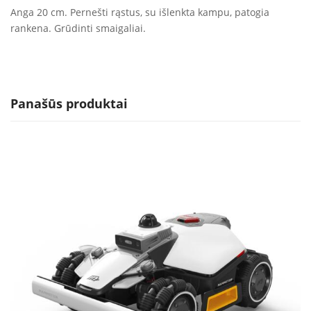
Anga 20 cm. Pernešti rąstus, su išlenkta kampu, patogia
rankena. Grūdinti smaigaliai.
Panašūs produktai