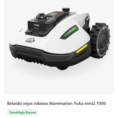
Belaidis vejos robotas Mammation Yuka mini2 1000
Sandėlyje Kaune