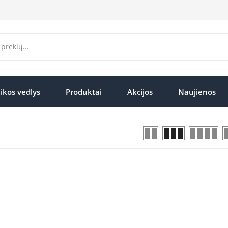
ikos vedlys
Produktai
Akcijos
Naujienos