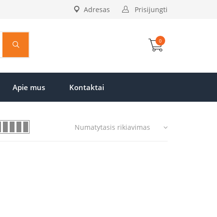
Adresas
Prisijungti
0
Apie mus
Kontaktai