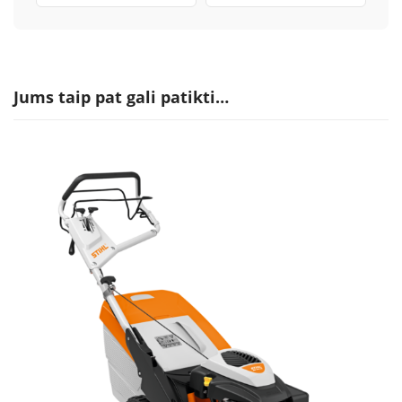
Jums taip pat gali patikti…