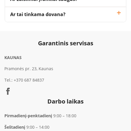
Ar tai tinkama dovana?
Garantinis servisas
KAUNAS
Pramonės pr. 23, Kaunas
Tel.:
+370 687 84837
Darbo laikas
Pirmadienį-penktadienį
9:00 – 18:00
Šeštadienį
9:00 – 14:00