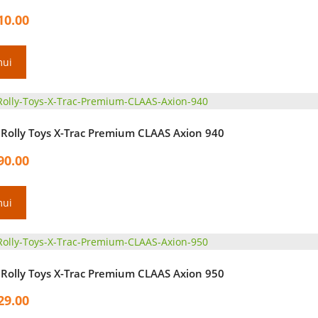
10.00
mui
 Rolly Toys X-Trac Premium CLAAS Axion 940
90.00
mui
 Rolly Toys X-Trac Premium CLAAS Axion 950
29.00