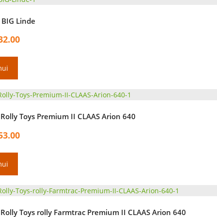
BIG Linde
32.00
mui
Rolly Toys Premium II CLAAS Arion 640
53.00
mui
Rolly Toys rolly Farmtrac Premium II CLAAS Arion 640