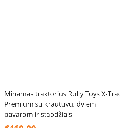
Minamas traktorius Rolly Toys X-Trac
Premium su krautuvu, dviem
pavarom ir stabdžiais