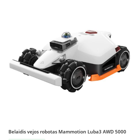
Belaidis vejos robotas Mammotion Luba3 AWD 5000