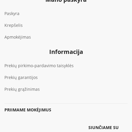
Paskyra
Krepšelis
Apmokėjimas
Informacija
Prekių pirkimo-pardavimo taisyklės
Prekių garantijos
Prekių grąžinimas
PRIIMAME MOKĖJIMUS
SIUNČIAME SU