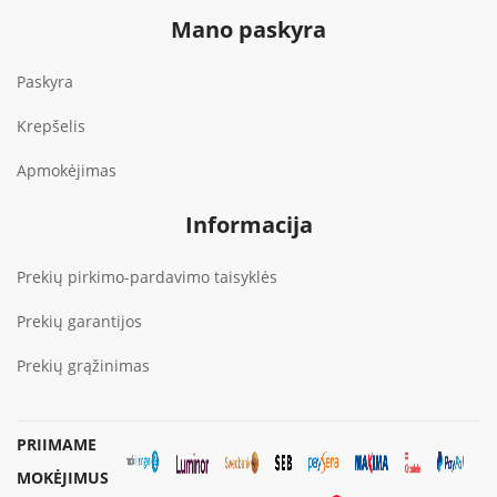
Mano paskyra
Paskyra
Krepšelis
Apmokėjimas
Informacija
Prekių pirkimo-pardavimo taisyklės
Prekių garantijos
Prekių grąžinimas
PRIIMAME
MOKĖJIMUS