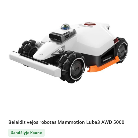
Belaidis vejos robotas Mammotion Luba3 AWD 5000
Sandėlyje Kaune