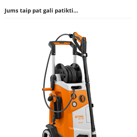
Jums taip pat gali patikti…