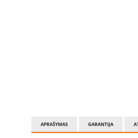
APRAŠYMAS
GARANTIJA
A