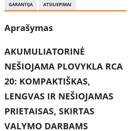
GARANTIJA
ATSILIEPIMAI
Aprašymas
AKUMULIATORINĖ
NEŠIOJAMA PLOVYKLA RCA
20: KOMPAKTIŠKAS,
LENGVAS IR NEŠIOJAMAS
PRIETAISAS, SKIRTAS
VALYMO DARBAMS