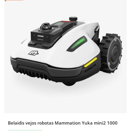
Belaidis vejos robotas Mammation Yuka mini2 1000