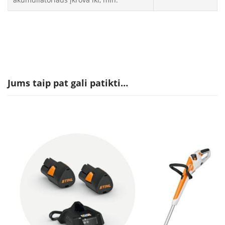
Jums taip pat gali patikti…