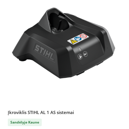
Įkroviklis STIHL AL 1 AS sistemai
Sandėlyje Kaune