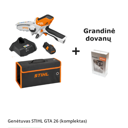
Genėtuvas STIHL GTA 26 (komplektas)