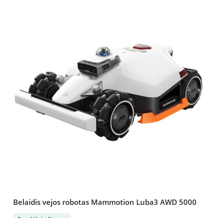
Belaidis vejos robotas Mammotion Luba3 AWD 5000