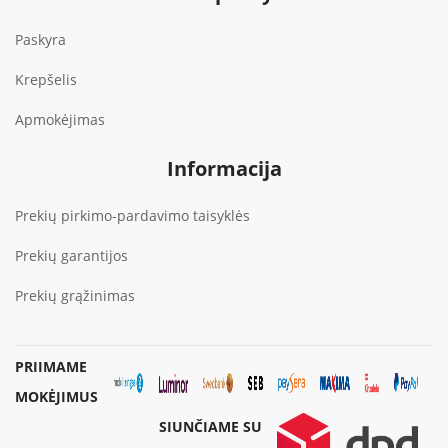
Paskyra
Krepšelis
Apmokėjimas
Informacija
Prekių pirkimo-pardavimo taisyklės
Prekių garantijos
Prekių grąžinimas
PRIIMAME
MOKĖJIMUS
SIUNČIAME SU