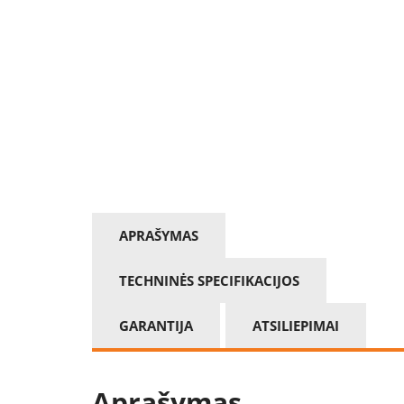
APRAŠYMAS
TECHNINĖS SPECIFIKACIJOS
GARANTIJA
ATSILIEPIMAI
Aprašymas