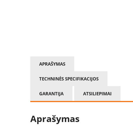
APRAŠYMAS
TECHNINĖS SPECIFIKACIJOS
GARANTIJA
ATSILIEPIMAI
Aprašymas