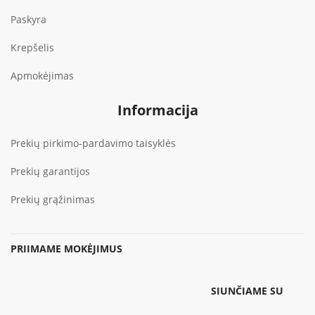
Paskyra
Krepšelis
Apmokėjimas
Informacija
Prekių pirkimo-pardavimo taisyklės
Prekių garantijos
Prekių grąžinimas
PRIIMAME MOKĖJIMUS
SIUNČIAME SU