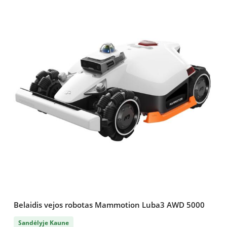
Belaidis vejos robotas Mammotion Luba3 AWD 5000
Sandėlyje Kaune