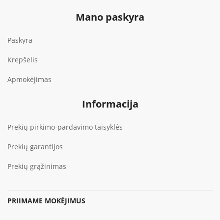
Mano paskyra
Paskyra
Krepšelis
Apmokėjimas
Informacija
Prekių pirkimo-pardavimo taisyklės
Prekių garantijos
Prekių grąžinimas
PRIIMAME MOKĖJIMUS