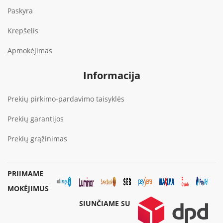
Paskyra
Krepšelis
Apmokėjimas
Informacija
Prekių pirkimo-pardavimo taisyklės
Prekių garantijos
Prekių grąžinimas
PRIIMAME
MOKĖJIMUS
SIUNČIAME SU