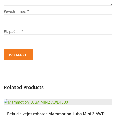
Pavadinimas
*
El. paštas
*
Related Products
Belaidis vejos robotas Mammotion Luba Mini 2 AWD