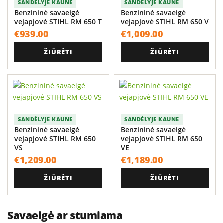
SANDĖLYJE KAUNE
SANDĖLYJE KAUNE
Benzininė savaeigė
Benzininė savaeigė
vejapjovė STIHL RM 650 T
vejapjovė STIHL RM 650 V
€
939.00
€
1,009.00
ŽIŪRĖTI
ŽIŪRĖTI
SANDĖLYJE KAUNE
SANDĖLYJE KAUNE
Benzininė savaeigė
Benzininė savaeigė
vejapjovė STIHL RM 650
vejapjovė STIHL RM 650
VS
VE
€
1,209.00
€
1,189.00
ŽIŪRĖTI
ŽIŪRĖTI
Savaeigė ar stumiama