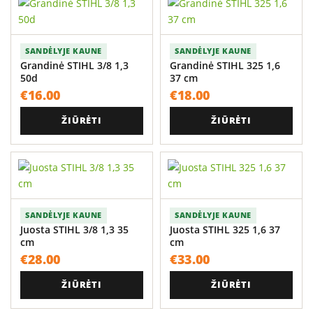
SANDĖLYJE KAUNE
SANDĖLYJE KAUNE
Grandinė STIHL 3/8 1,3
Grandinė STIHL 325 1,6
50d
37 cm
€
16.00
€
18.00
ŽIŪRĖTI
ŽIŪRĖTI
SANDĖLYJE KAUNE
SANDĖLYJE KAUNE
Juosta STIHL 3/8 1,3 35
Juosta STIHL 325 1,6 37
cm
cm
€
28.00
€
33.00
ŽIŪRĖTI
ŽIŪRĖTI