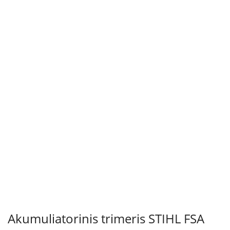
Akumuliatorinis trimeris STIHL FSA