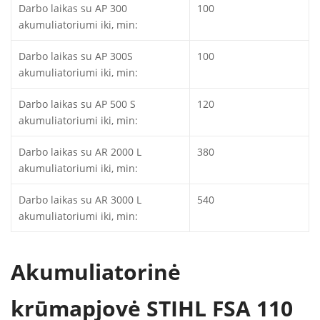
Darbo laikas su AP 300
100
akumuliatoriumi iki, min:
Darbo laikas su AP 300S
100
akumuliatoriumi iki, min:
Darbo laikas su AP 500 S
120
akumuliatoriumi iki, min:
Darbo laikas su AR 2000 L
380
akumuliatoriumi iki, min:
Darbo laikas su AR 3000 L
540
akumuliatoriumi iki, min:
Akumuliatorinė
krūmapjovė STIHL FSA 110