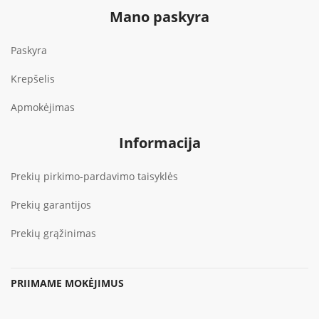
Mano paskyra
Paskyra
Krepšelis
Apmokėjimas
Informacija
Prekių pirkimo-pardavimo taisyklės
Prekių garantijos
Prekių grąžinimas
PRIIMAME MOKĖJIMUS