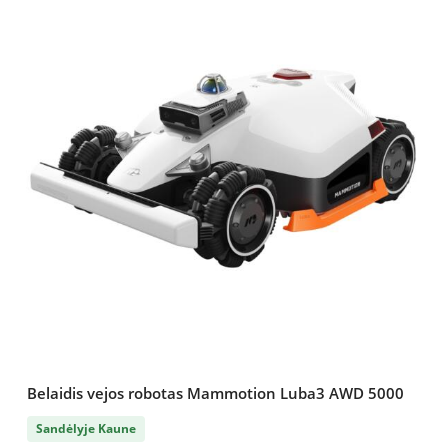
Belaidis vejos robotas Mammotion Luba3 AWD 5000
Sandėlyje Kaune