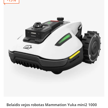
-15%
Belaidis vejos robotas Mammation Yuka mini2 1000