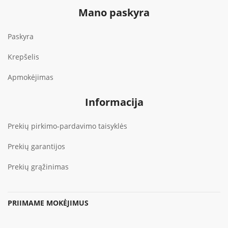
Mano paskyra
Paskyra
Krepšelis
Apmokėjimas
Informacija
Prekių pirkimo-pardavimo taisyklės
Prekių garantijos
Prekių grąžinimas
PRIIMAME MOKĖJIMUS