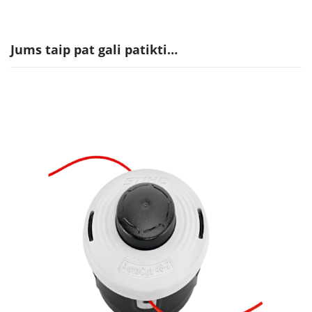
Jums taip pat gali patikti…