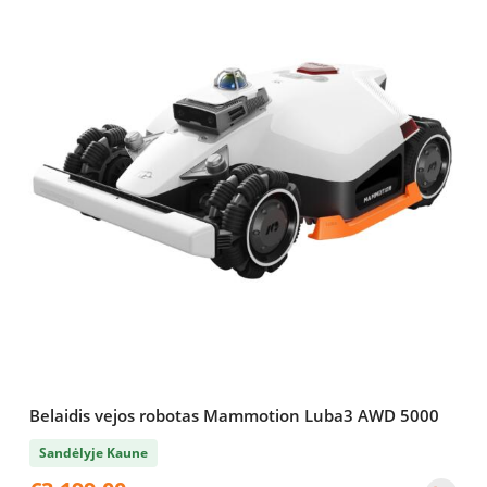
Belaidis vejos robotas Mammotion Luba3 AWD 5000
Sandėlyje Kaune